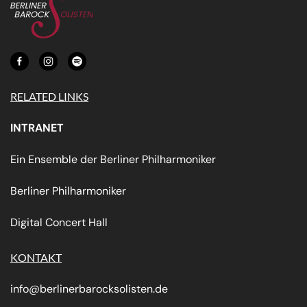
RELATED LINKS
INTRANET
Ein Ensemble der Berliner Philharmoniker
Berliner Philharmoniker
Digital Concert Hall
KONTAKT
info@berlinerbarocksolisten.de