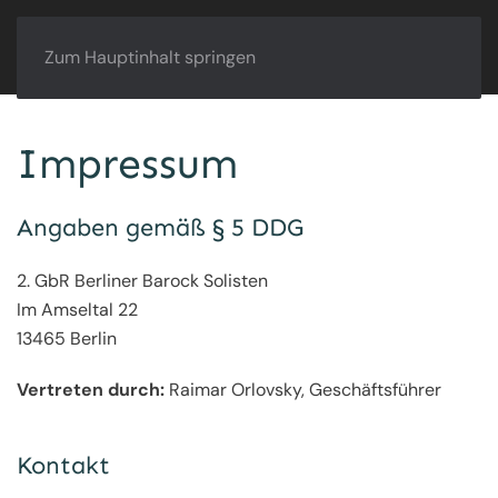
Zum Hauptinhalt springen
Impressum
Angaben gemäß § 5 DDG
2. GbR Berliner Barock Solisten
Im Amseltal 22
13465 Berlin
Vertreten durch:
Raimar Orlovsky, Geschäftsführer
Kontakt