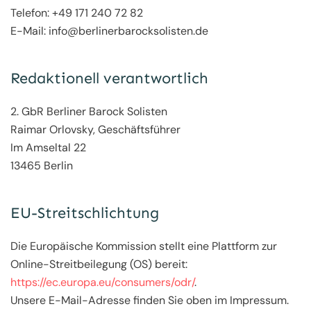
Telefon: +49 171 240 72 82
E-Mail: info@berlinerbarocksolisten.de
Redaktionell verantwortlich
2. GbR Berliner Barock Solisten
Raimar Orlovsky, Geschäftsführer
Im Amseltal 22
13465 Berlin
EU-Streitschlichtung
Die Europäische Kommission stellt eine Plattform zur
Online-Streitbeilegung (OS) bereit:
https://ec.europa.eu/consumers/odr/
.
Unsere E-Mail-Adresse finden Sie oben im Impressum.