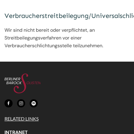
Verbraucherstreitbeilegung/Universalschli
Wir sind nicht bereit oder verpflichtet, an
Streitbeilegungsverfahren vor einer
Verbraucherschlichtungsstelle teilzunehmen.
RELATED LINKS
INTRANET