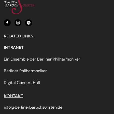
RELATED LINKS
INTRANET
Ein Ensemble der Berliner Philharmoniker
Berliner Philharmoniker
Digital Concert Hall
KONTAKT
info@berlinerbarocksolisten.de