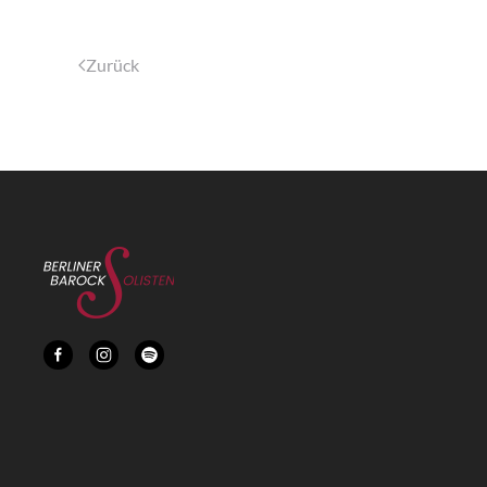
Zurück