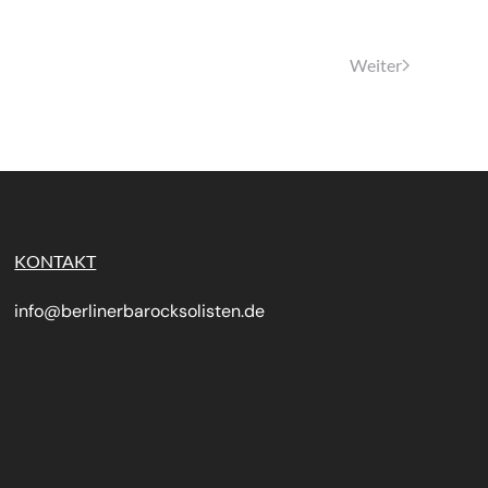
Weiter
KONTAKT
info@berlinerbarocksolisten.de