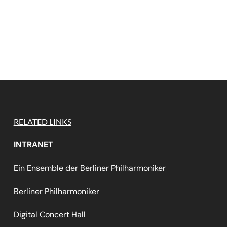
RELATED LINKS
INTRANET
Ein Ensemble der Berliner Philharmoniker
Berliner Philharmoniker
Digital Concert Hall