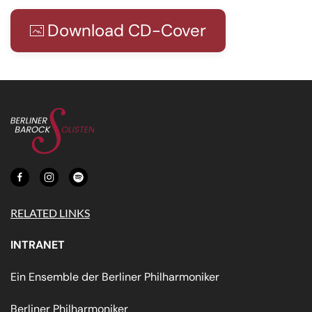
Download CD-Cover
RELATED LINKS
INTRANET
Ein Ensemble der Berliner Philharmoniker
Berliner Philharmoniker