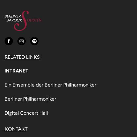
RELATED LINKS
INTRANET
Ein Ensemble der Berliner Philharmoniker
Berliner Philharmoniker
Digital Concert Hall
KONTAKT