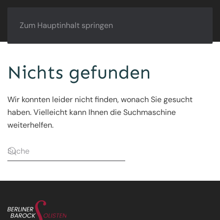
Zum Hauptinhalt springen
Nichts gefunden
Wir konnten leider nicht finden, wonach Sie gesucht
haben. Vielleicht kann Ihnen die Suchmaschine
weiterhelfen.