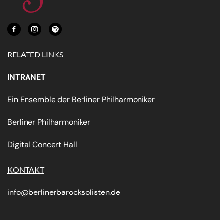
RELATED LINKS
INTRANET
Ein Ensemble der Berliner Philharmoniker
Berliner Philharmoniker
Digital Concert Hall
KONTAKT
info@berlinerbarocksolisten.de